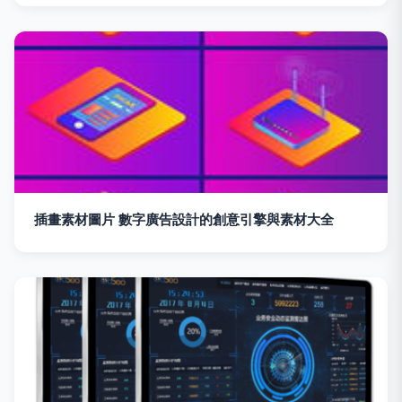
插畫素材圖片 數字廣告設計的創意引擎與素材大全