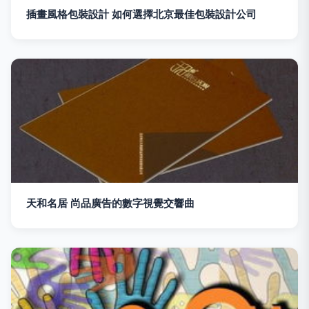
插畫風格包裝設計 如何選擇北京最佳包裝設計公司
天和名居 尚品廣告的數字視覺交響曲