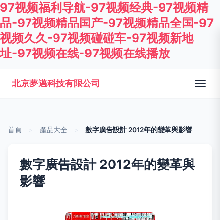
97视频福利导航-97视频经典-97视频精
品-97视频精品国产-97视频精品全国-97
视频久久-97视频碰碰车-97视频新地
址-97视频在线-97视频在线播放
北京夢邁科技有限公司
首頁
>
產品大全
>
數字廣告設計 2012年的變革與影響
數字廣告設計 2012年的變革與
影響