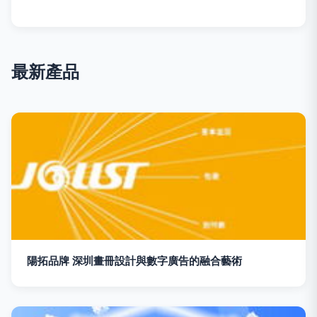
最新產品
陽拓品牌 深圳畫冊設計與數字廣告的融合藝術