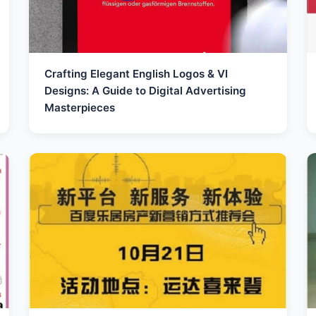
Crafting Elegant English Logos & VI
Designs: A Guide to Digital Advertising
Masterpieces